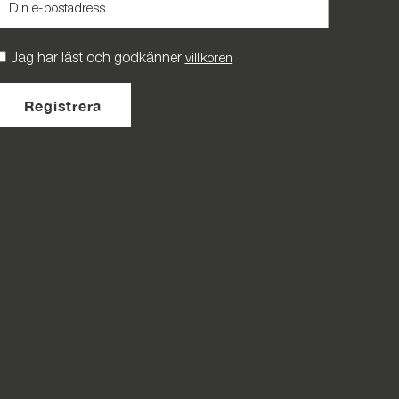
Jag har läst och godkänner
villkoren