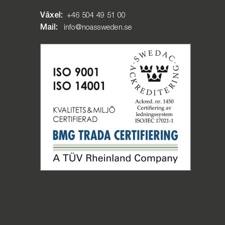
Växel:
+46 504 49 51 00
Mail:
info@noassweden.se