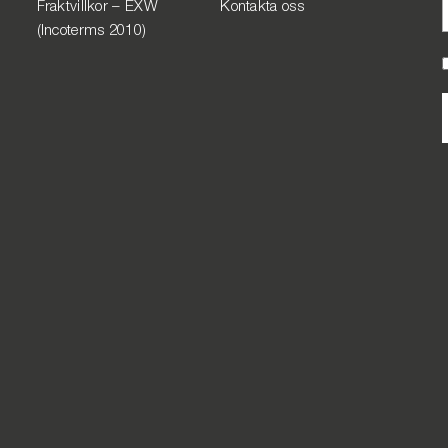
Fraktvillkor – EXW
Kontakta oss
(Incoterms 2010)