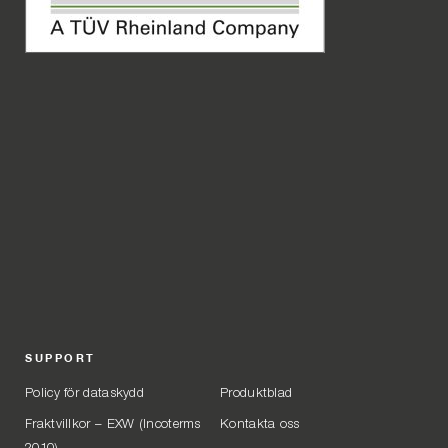
SUPPORT
Policy för dataskydd
Produktblad
Fraktvillkor – EXW (Incoterms
Kontakta oss