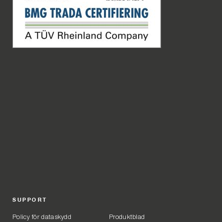
SUPPORT
Policy för dataskydd
Produktblad