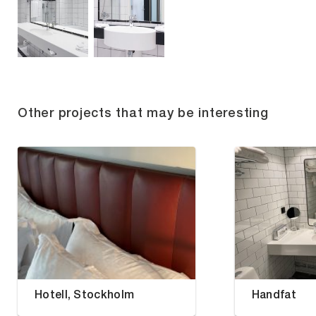
Other projects that may be interesting
Hotell, Stockholm
Handfat