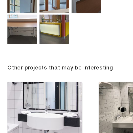
Other projects that may be interesting