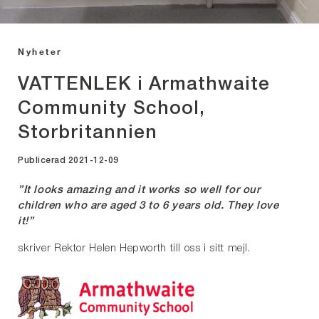
Nyheter
VATTENLEK i Armathwaite
Community School,
Storbritannien
Publicerad 2021-12-09
”It looks amazing and it works so well for our
children who are aged 3 to 6 years old. They love
it!”
skriver Rektor Helen Hepworth till oss i sitt mejl.