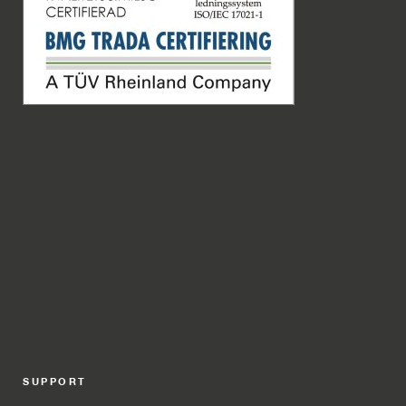
SUPPORT