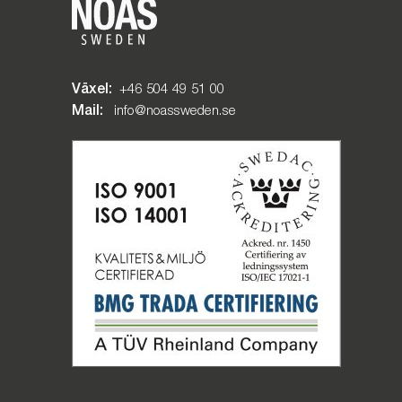
Växel:
+46 504 49 51 00
Mail:
info@noassweden.se