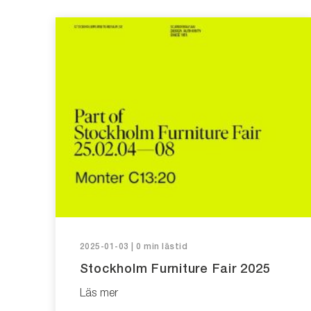
2025-01-03 | 0 min lästid
Stockholm Furniture Fair 2025
Läs mer