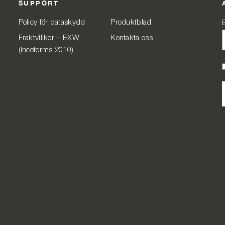
SUPPORT
Policy för dataskydd
Produktblad
Fraktvillkor – EXW
Kontakta oss
(Incoterms 2010)