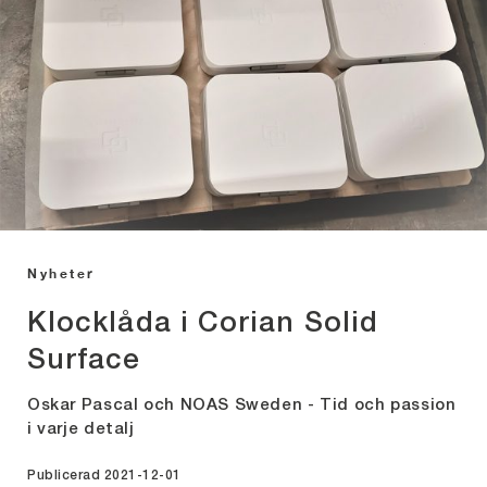
Nyheter
Klocklåda i Corian Solid
Surface
Oskar Pascal och NOAS Sweden - Tid och passion
i varje detalj
Publicerad 2021-12-01