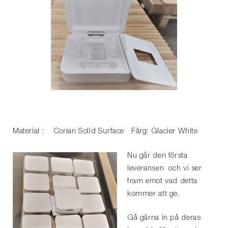
Material : Corian Solid Surface Färg: Glacier White
Nu går den första
leveransen och vi ser
fram emot vad detta
kommer att ge.
Gå gärna in på deras