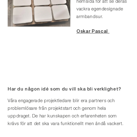
hemsida för att se deras
vackra egendesignade
armbandsur.
Oskar Pascal
Har du någon idé som du vill ska bli verklighet?
Våra engagerade projektledare blir era partners och
problemlösare från projektstart och genom hela
uppdraget. De har kunskapen och erfarenheten som
krävs för att det ska vara funktionellt men ändå vackert.