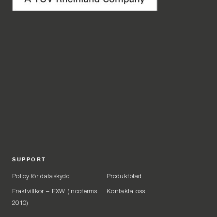
SUPPORT
Policy för dataskydd
Produktblad
Fraktvillkor – EXW (Incoterms
Kontakta oss
2010)