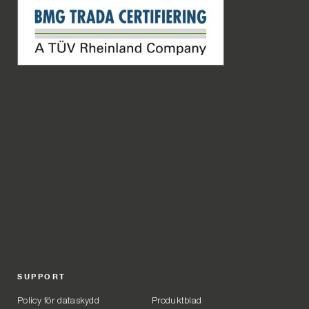
SUPPORT
Policy för dataskydd
Produktblad