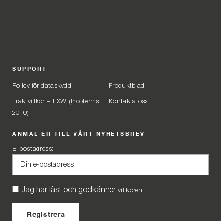
SUPPORT
Policy för dataskydd
Produktblad
Fraktvillkor – EXW (Incoterms
Kontakta oss
2010)
ANMÄL ER TILL VÅRT NYHETSBREV
E-postadress:
Jag har läst och godkänner
villkoren