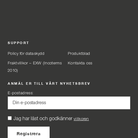
SUPPORT
Policy för dataskydd
Produktblad
Fraktvillkor – EXW (Incoterms
Kontakta oss
2010)
ANMÄL ER TILL VÅRT NYHETSBREV
E-postadress:
Jag har läst och godkänner
villkoren