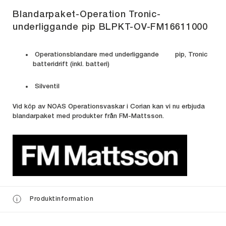
Blandarpaket-Operation Tronic-
underliggande pip BLPKT-OV-FM16611000
Operationsblandare med underliggande pip, Tronic
batteridrift (inkl. batteri)
Silventil
Vid köp av NOAS Operationsvaskar i Corian kan vi nu erbjuda
blandarpaket med produkter från FM-Mattsson.
Produktinformation
i